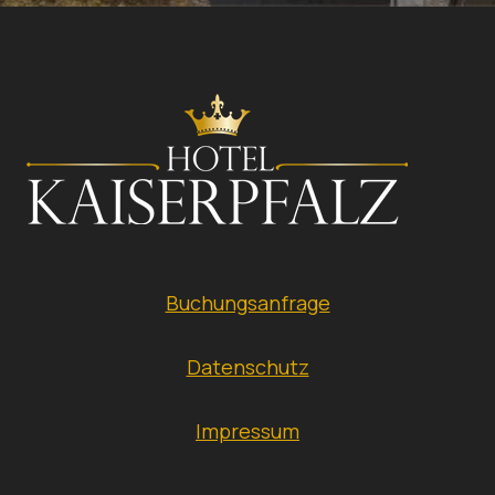
Buchungsanfrage
Datenschutz
Impressum