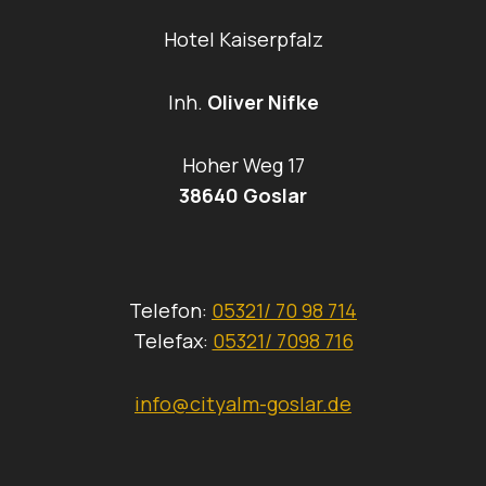
Hotel Kaiserpfalz
Inh.
Oliver Nifke
Hoher Weg 17
38640 Goslar
Telefon:
05321/ 70 98 714
Telefax:
05321/ 7098 716
info@cityalm-goslar.de